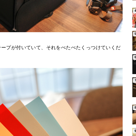
テープが付いていて、それをぺたぺたくっつけていくだ