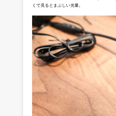
くで見るとまぶしい光量。