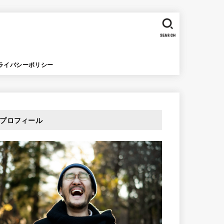
SEARCH
ライバシーポリシー
プロフィール