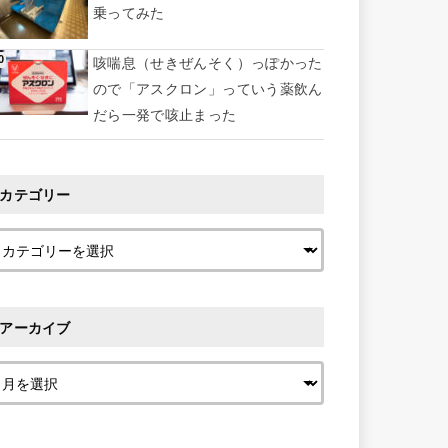
乗ってみた
咳喘息（せきぜんそく）っぽかった
ので「アスクロン」っていう薬飲ん
だら一発で咳止まった
カテゴリー
アーカイブ