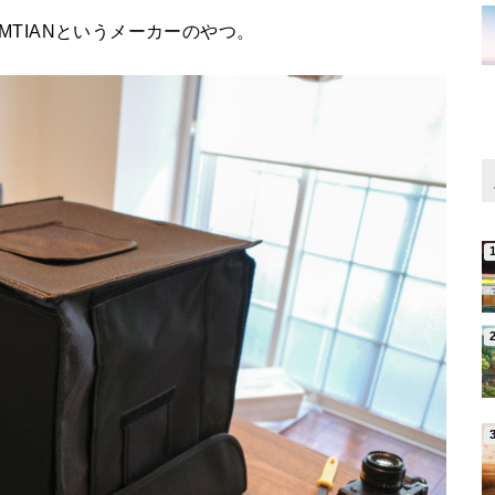
MTIANというメーカーのやつ。