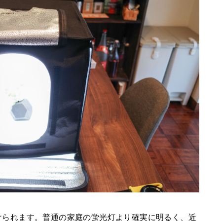
けられます。普通の家庭の蛍光灯より確実に明るく、近