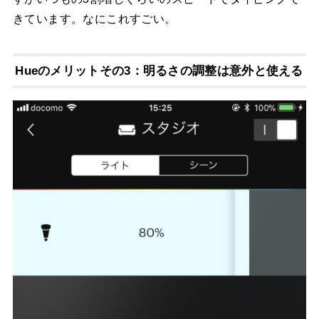
きています。なにこれすごい。
Hueのメリットその3：明るさの調整は意外と使える