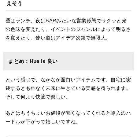
えそう
昼はランチ、夜はBARみたいな営業形態でサクッと光
の色味を変えたり、イベントのジャンルによって明るさ
を変えたり。使い道はアイデア次第で無限大。
まとめ：Hue is 良い
という感じで、なかなか面白いアイテムです。自宅に実
装するともれなく未来に生きている実感を得られます。
そして何より快適で楽しい。
あとはもうちょいお値段が安くなってくれると導入のハ
ードルが下がって嬉しいですね。