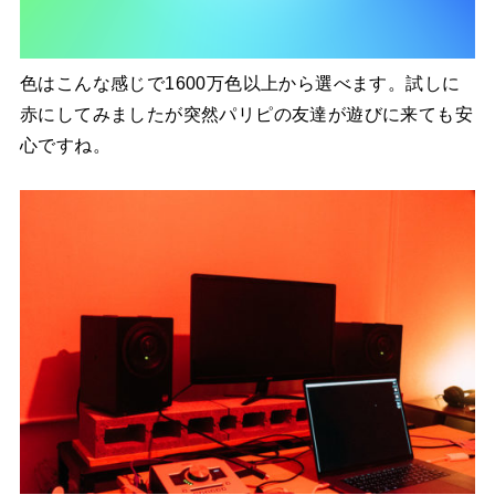
色はこんな感じで1600万色以上から選べます。試しに
赤にしてみましたが突然パリピの友達が遊びに来ても安
心ですね。