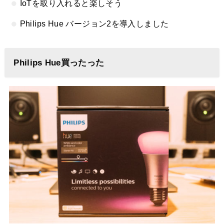
IoTを取り入れると楽しそう
Philips Hue バージョン2を導入しました
Philips Hue買ったった