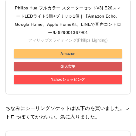
Philips Hue フルカラー スターターセットV3| E26スマ
ートLEDライト3個+ブリッジ1個 | 【Amazon Echo、
Google Home、Apple HomeKit、LINEで音声コントロ
ール 929001367901
フィリップスライティング(Philips Lighting)
Amazon
楽天市場
Yahooショッピング
ちなみにシーリングソケットは以下のを買いました。レ
トロっぽくてかわいい。気に入りました。