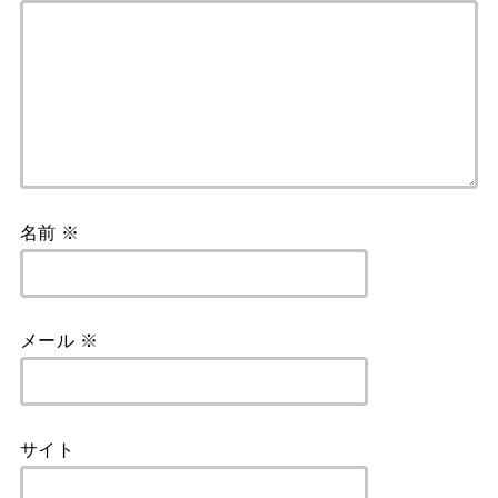
名前
※
メール
※
サイト