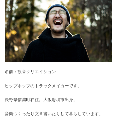
名前：観音クリエイション
ヒップホップのトラックメイカーです。
長野県信濃町在住。大阪府堺市出身。
音楽つくったり文章書いたりして暮らしています。