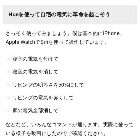
Hueを使って自宅の電気に革命を起こそう
さっそく使ってみましょう。僕は基本的にiPhone、
Apple WatchでSiriを使って操作しています。
寝室の電気を付けて
寝室の電気を消して
リビングの明るさを50%にして
リビングの電気を赤くして
家の電気全部消して
などなど、いろんなコマンドが通ります。実際に使って
いる様子を動画にしたのでご確認ください。