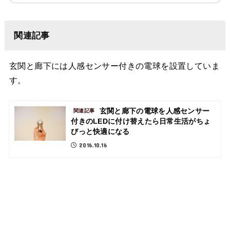
関連記事
玄関と廊下には人感センサー付きの電球を設置していま
す。
玄関と廊下の電球を人感センサー
関連記事
付きのLEDに付け替えたら日常生活がちょ
びっと快適になる
2016.10.16