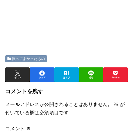
買ってよかったもの
ポスト
シェア
はてブ
送る
Pocket
コメントを残す
メールアドレスが公開されることはありません。
※
が
付いている欄は必須項目です
コメント
※