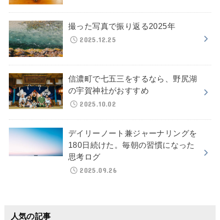
撮った写真で振り返る2025年
2025.12.25
信濃町で七五三をするなら、野尻湖
の宇賀神社がおすすめ
2025.10.02
デイリーノート兼ジャーナリングを
180日続けた。毎朝の習慣になった
思考ログ
2025.09.26
人気の記事