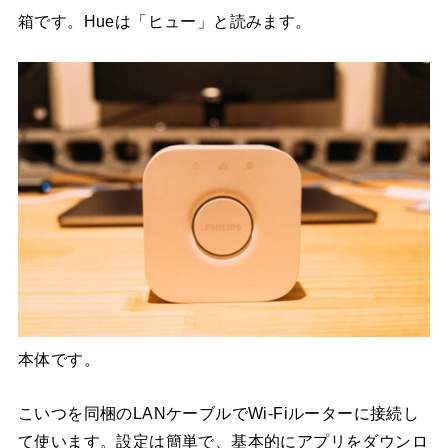
箱です。Hueは「ヒュー」と読みます。
本体です。
こいつを同梱のLANケーブルでWi-Fiルーターに接続し
て使います。設定は簡単で、基本的にアプリをダウンロ