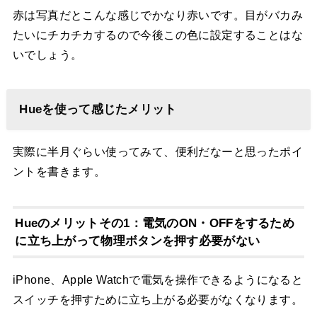
赤は写真だとこんな感じでかなり赤いです。目がバカみ
たいにチカチカするので今後この色に設定することはな
いでしょう。
Hueを使って感じたメリット
実際に半月ぐらい使ってみて、便利だなーと思ったポイ
ントを書きます。
Hueのメリットその1：電気のON・OFFをするため
に立ち上がって物理ボタンを押す必要がない
iPhone、Apple Watchで電気を操作できるようになると
スイッチを押すために立ち上がる必要がなくなります。