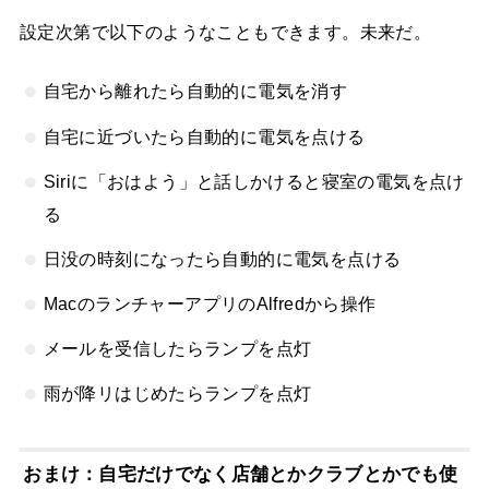
設定次第で以下のようなこともできます。未来だ。
自宅から離れたら自動的に電気を消す
自宅に近づいたら自動的に電気を点ける
Siriに「おはよう」と話しかけると寝室の電気を点け
る
日没の時刻になったら自動的に電気を点ける
MacのランチャーアプリのAlfredから操作
メールを受信したらランプを点灯
雨が降リはじめたらランプを点灯
おまけ：自宅だけでなく店舗とかクラブとかでも使