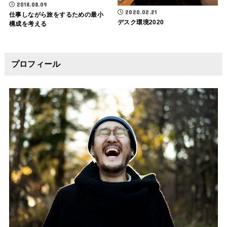
2018.08.09
2020.02.21
仕事しながら旅をするための最小
デスク環境2020
構成を考える
プロフィール