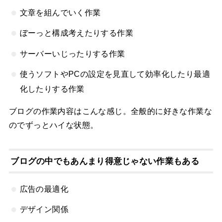
文章を組んでいく作業
ぼーっと構成考えたりする作業
サーバーいじったりする作業
使うソフトやPCの設定を見直して効率化したり最適
化したりする作業
ブログの作業内容はこんな感じ。全般的に好きな作業な
のでずっとハイな状態。
ブログの中でもあんまり得意じゃない作業もある
広告の最適化
デザイン関係