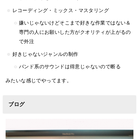
レコーディング・ミックス・マスタリング
嫌いじゃないけどそこまで好きな作業ではない＆
専門の人にお願いした方がクオリティが上がるの
で外注
好きじゃないジャンルの制作
バンド系のサウンドは得意じゃないので断る
みたいな感じでやってます。
ブログ