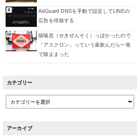
AdGuard DNSを手動で設定してLINEの
広告を排除する
咳喘息（せきぜんそく）っぽかったので
「アスクロン」っていう薬飲んだら一発
で咳止まった
カテゴリー
アーカイブ