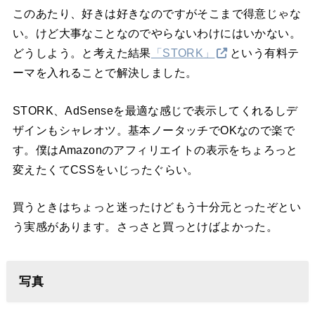
このあたり、好きは好きなのですがそこまで得意じゃな
い。けど大事なことなのでやらないわけにはいかない。
どうしよう。と考えた結果
「STORK」
という有料テ
ーマを入れることで解決しました。
STORK、AdSenseを最適な感じで表示してくれるしデ
ザインもシャレオツ。基本ノータッチでOKなので楽で
す。僕はAmazonのアフィリエイトの表示をちょろっと
変えたくてCSSをいじったぐらい。
買うときはちょっと迷ったけどもう十分元とったぞとい
う実感があります。さっさと買っとけばよかった。
写真