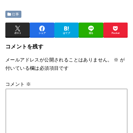
仕事
ポスト
シェア
はてブ
送る
Pocket
コメントを残す
メールアドレスが公開されることはありません。
※
が
付いている欄は必須項目です
コメント
※