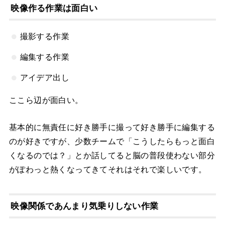
映像作る作業は面白い
撮影する作業
編集する作業
アイデア出し
ここら辺が面白い。
基本的に無責任に好き勝手に撮って好き勝手に編集する
のが好きですが、少数チームで「こうしたらもっと面白
くなるのでは？」とか話してると脳の普段使わない部分
がぽわっと熱くなってきてそれはそれで楽しいです。
映像関係であんまり気乗りしない作業