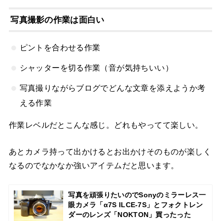
写真撮影の作業は面白い
ピントを合わせる作業
シャッターを切る作業（音が気持ちいい）
写真撮りながらブログでどんな文章を添えようか考
える作業
作業レベルだとこんな感じ。どれもやってて楽しい。
あとカメラ持って出かけるとお出かけそのものが楽しく
なるのでなかなか強いアイテムだと思います。
写真を頑張りたいのでSonyのミラーレス一
眼カメラ「α7S ILCE-7S」とフォクトレン
ダーのレンズ「NOKTON」買ったった