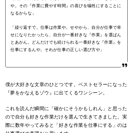
や。その『作業に費やす時間』の喜びを犠牲にすることに
なるからな」
「繰り返すで。仕事は作業や。せやから、自分が仕事で幸
せになりたかったら、自分が一番好きな『作業』を選ばん
とあかん。どんだけでも続けられる一番好きな『作業』を
仕事にするんや。それが仕事の正しい選び方や」
僕が大好きな文章のひとつです。ベストセラーになった
『夢をかなえるゾウ』に出てくるワンシーン。
これを読んだ瞬間に「確かにそうかもしれん」と思った
ので自分も好きな作業だけを選んで生きてきました。実
際に数年やってみると「好きな作業を仕事にする」のは