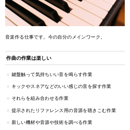
音楽作る仕事です。今の自分のメインワーク。
作曲の作業は楽しい
鍵盤触って気持ちいい音を鳴らす作業
キックやスネアなどのいい感じの音を探す作業
それらを組み合わせる作業
提示されたリファレンス用の音源を聴きこむ作業
新しい機材や音源や技術を調べる作業