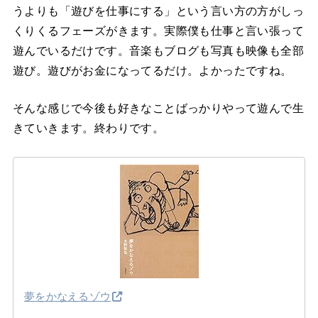
うよりも「遊びを仕事にする」という言い方の方がしっ
くりくるフェーズがきます。実際僕も仕事と言い張って
遊んでいるだけです。音楽もブログも写真も映像も全部
遊び。遊びがお金になってるだけ。よかったですね。
そんな感じで今後も好きなことばっかりやって遊んで生
きていきます。終わりです。
夢をかなえるゾウ