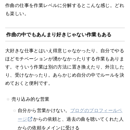
作曲の仕事を作業レベルに分解するとこんな感じ。どれ
も楽しい。
作曲の中でもあんまり好きじゃない作業もある
大好きな仕事とはいえ得意じゃなかったり、自分でやる
ほどモチベーションが湧かなかったりする作業もありま
す。そういう作業は別の方法に置き換えたり、外注した
り、受けなかったり。あらかじめ自分の中でルールを決
めておくと便利です。
売り込み的な営業
自分から営業かけない。
ブログのプロフィールペ
ージ
からの依頼と、過去の曲を聴いてくれた人
からの依頼をメインに受ける