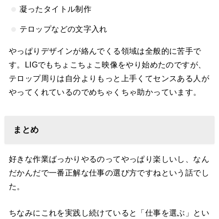
凝ったタイトル制作
テロップなどの文字入れ
やっぱりデザインが絡んでくる領域は全般的に苦手で
す。LIGでもちょこちょこ映像をやり始めたのですが、
テロップ周りは自分よりもっと上手くてセンスある人が
やってくれているのでめちゃくちゃ助かっています。
まとめ
好きな作業ばっかりやるのってやっぱり楽しいし、なん
だかんだで一番正解な仕事の選び方ですねという話でし
た。
ちなみにこれを実践し続けていると「仕事を選ぶ」とい