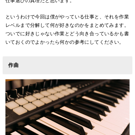
仕事選びの真理だと思います。
というわけで今回は僕がやっている仕事と、それを作業
レベルまで分解して何が好きなのかをまとめてみます。
ついでに好きじゃない作業とどう向き合っているかも書
いておくのでよかったら何かの参考にしてください。
作曲