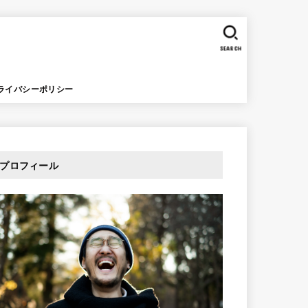
SEARCH
ライバシーポリシー
プロフィール