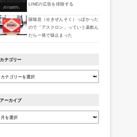
LINEの広告を排除する
咳喘息（せきぜんそく）っぽかった
ので「アスクロン」っていう薬飲ん
だら一発で咳止まった
カテゴリー
アーカイブ