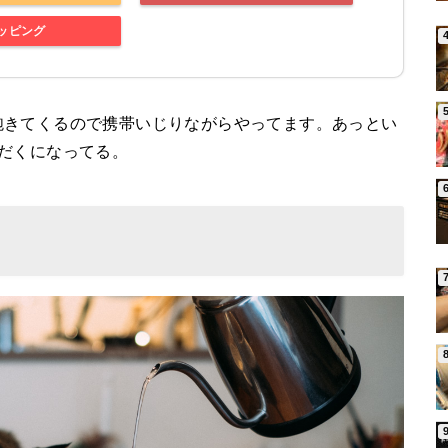
ョッピング
飽きてくるので携帯いじりながらやってます。あっとい
だくになってる。