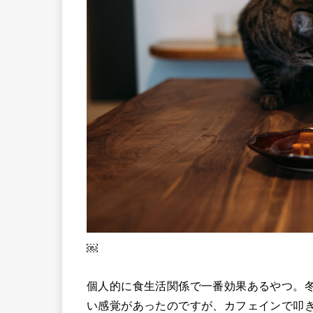
￼
個人的に食生活関係で一番効果あるやつ。冬
い感覚があったのですが、カフェインで叩き