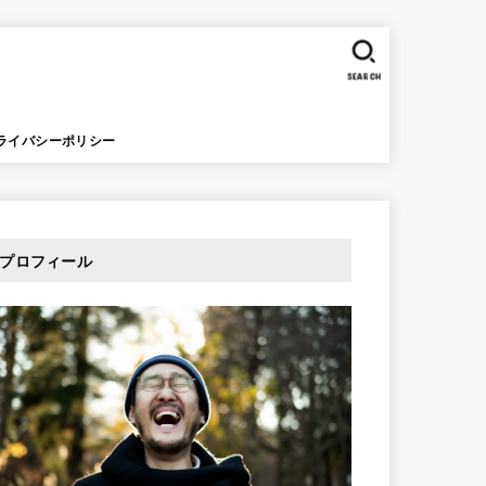
SEARCH
ライバシーポリシー
プロフィール