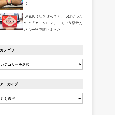
じ
咳喘息（せきぜんそく）っぽかった
ので「アスクロン」っていう薬飲ん
だら一発で咳止まった
カテゴリー
アーカイブ