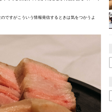
なのですがこういう情報発信するときは気をつかうよ