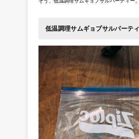
そう、低温調理サムギョプサルパーティー
低温調理サムギョプサルパーテ