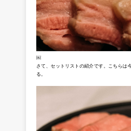
￼
さて、セットリストの紹介です。こちらは
る。