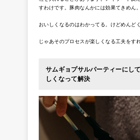
すわけです。豚肉なんかには効果てきめん
おいしくなるのはわかってる。けどめんど
じゃあそのプロセスが楽しくなる工夫をす
サムギョプサルパーティーにし
しくなって解決