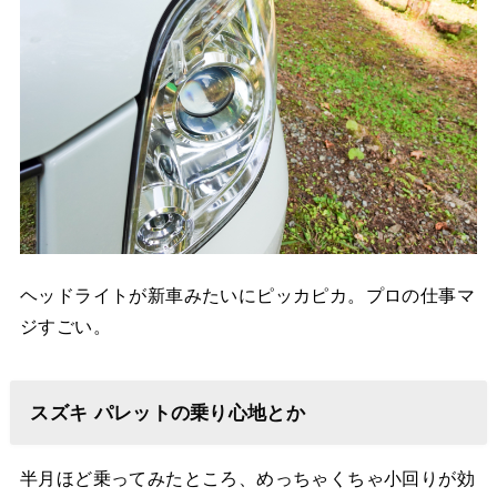
ヘッドライトが新車みたいにピッカピカ。プロの仕事マ
ジすごい。
スズキ パレットの乗り心地とか
半月ほど乗ってみたところ、めっちゃくちゃ小回りが効