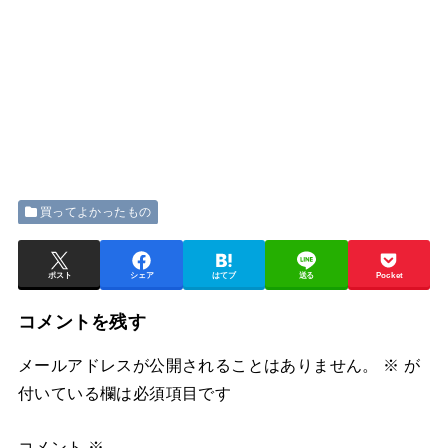
買ってよかったもの
ポスト
シェア
はてブ
送る
Pocket
コメントを残す
メールアドレスが公開されることはありません。
※
が
付いている欄は必須項目です
コメント
※