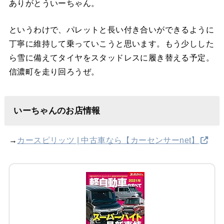
ありがとういーちゃん。
というわけで、パレットと長い付き合いができるように
丁寧に維持して乗っていこうと思います。もう少しした
ら雪に備えてタイヤをスタッドレスに履き替える予定。
信濃町を走り回ろうぜ。
いーちゃんのお店情報
→
カースピリッツ | 中古車なら【カーセンサーnet】