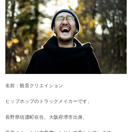
名前：観音クリエイション
ヒップホップのトラックメイカーです。
長野県信濃町在住。大阪府堺市出身。