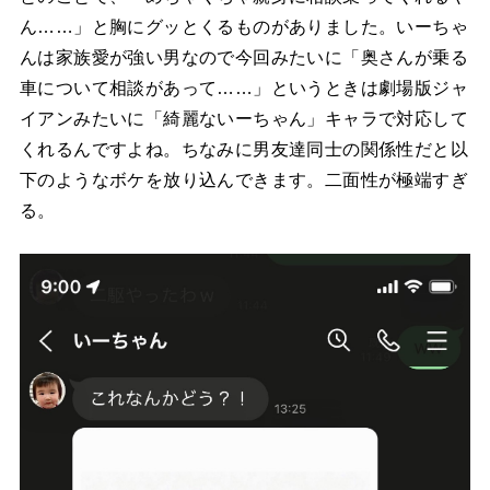
ん……」と胸にグッとくるものがありました。いーちゃ
んは家族愛が強い男なので今回みたいに「奥さんが乗る
車について相談があって……」というときは劇場版ジャ
イアンみたいに「綺麗ないーちゃん」キャラで対応して
くれるんですよね。ちなみに男友達同士の関係性だと以
下のようなボケを放り込んできます。二面性が極端すぎ
る。