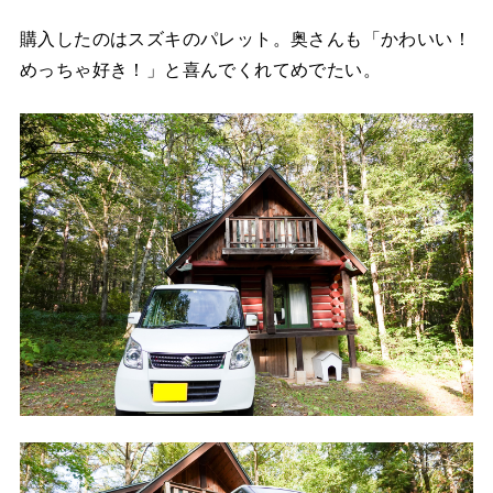
購入したのはスズキのパレット。奥さんも「かわいい！
めっちゃ好き！」と喜んでくれてめでたい。