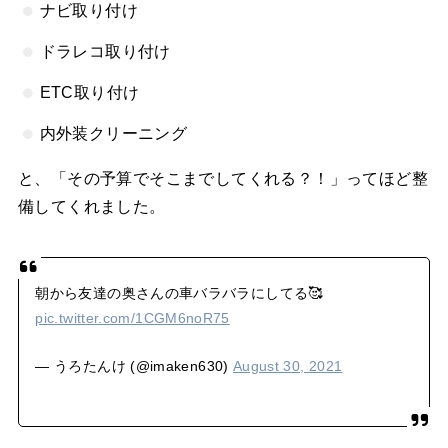
ナビ取り付け
ドラレコ取り付け
ETC取り付け
内外装クリーニング
と、「その予算でそこまでしてくれる？！」ってほど整
備してくれました。
朝から友達の奥さんの車バラバラにしてる🥰
pic.twitter.com/1CGM6noR75
— うろたんけ (@imaken630)
August 30, 2021