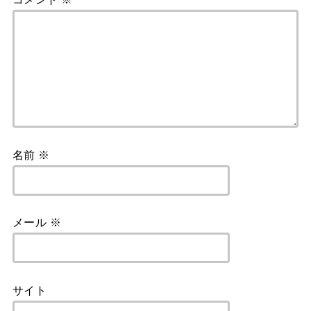
名前
※
メール
※
サイト