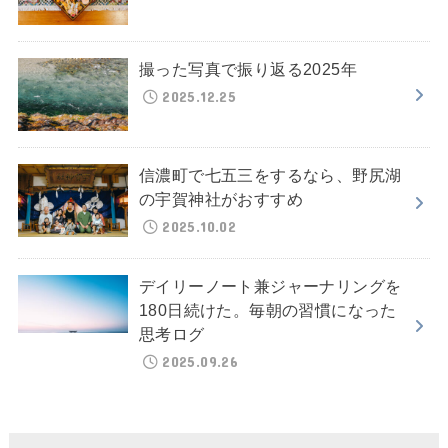
撮った写真で振り返る2025年
2025.12.25
信濃町で七五三をするなら、野尻湖
の宇賀神社がおすすめ
2025.10.02
デイリーノート兼ジャーナリングを
180日続けた。毎朝の習慣になった
思考ログ
2025.09.26