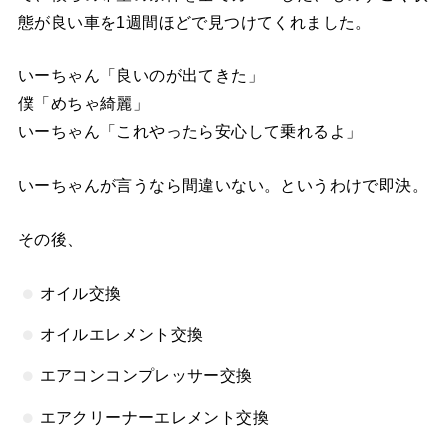
態が良い車を1週間ほどで見つけてくれました。
いーちゃん「良いのが出てきた」
僕「めちゃ綺麗」
いーちゃん「これやったら安心して乗れるよ」
いーちゃんが言うなら間違いない。というわけで即決。
その後、
オイル交換
オイルエレメント交換
エアコンコンプレッサー交換
エアクリーナーエレメント交換