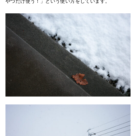
やつだけ使う！」という使い方をしています。