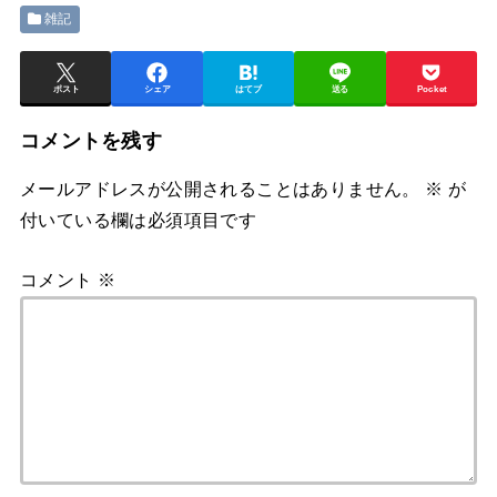
雑記
ポスト
シェア
はてブ
送る
Pocket
コメントを残す
メールアドレスが公開されることはありません。
※
が
付いている欄は必須項目です
コメント
※