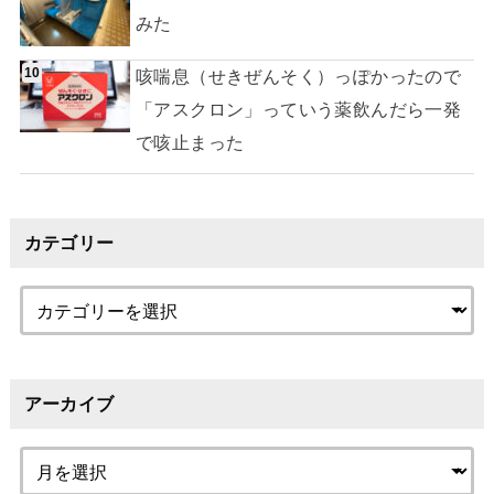
みた
咳喘息（せきぜんそく）っぽかったので
「アスクロン」っていう薬飲んだら一発
で咳止まった
カテゴリー
アーカイブ