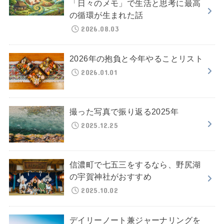
「日々のメモ」で生活と思考に最高
の循環が生まれた話
2026.08.03
2026年の抱負と今年やることリスト
2026.01.01
撮った写真で振り返る2025年
2025.12.25
信濃町で七五三をするなら、野尻湖
の宇賀神社がおすすめ
2025.10.02
デイリーノート兼ジャーナリングを