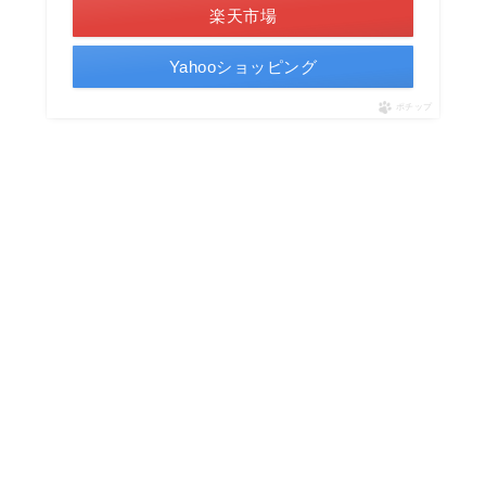
楽天市場
Yahooショッピング
ポチップ