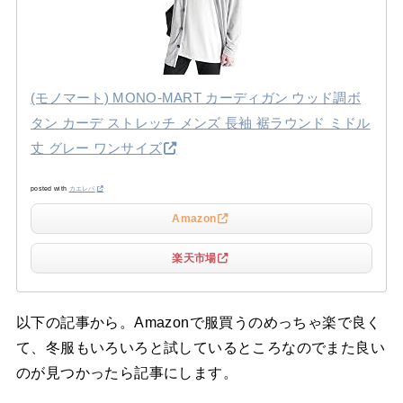
(モノマート) MONO-MART カーディガン ウッド調ボ
タン カーデ ストレッチ メンズ 長袖 裾ラウンド ミドル
丈 グレー ワンサイズ
posted with
カエレバ
Amazon
楽天市場
以下の記事から。Amazonで服買うのめっちゃ楽で良く
て、冬服もいろいろと試しているところなのでまた良い
のが見つかったら記事にします。