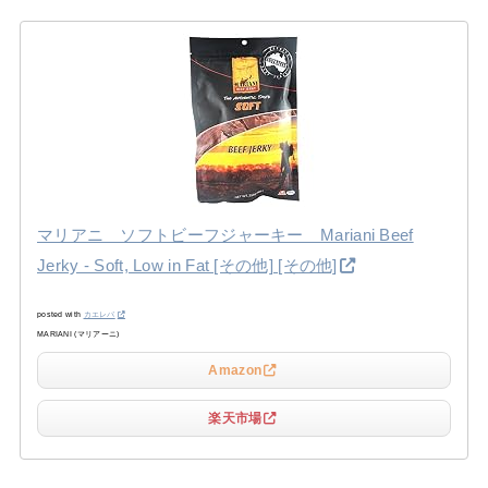
マリアニ ソフトビーフジャーキー Mariani Beef
Jerky - Soft, Low in Fat [その他] [その他]
posted with
カエレバ
MARIANI (マリアーニ)
Amazon
楽天市場