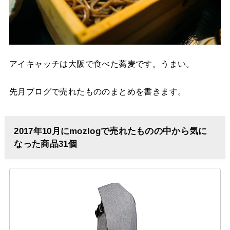
アイキャッチは大阪で食べた蕎麦です。うまい。
先月ブログで売れたもののまとめを書きます。
2017年10月にmozlogで売れたものの中から気に
なった商品31個