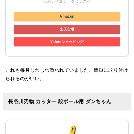
三菱レイヨン・クリンスイ
Amazon
楽天市場
Yahooショッピング
これも毎月じわじわ買われていました。簡単に取り付け
られるのがいい。
長谷川刃物 カッター 段ボール用 ダンちゃん