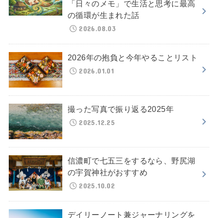
「日々のメモ」で生活と思考に最高
の循環が生まれた話
2026.08.03
2026年の抱負と今年やることリスト
2026.01.01
撮った写真で振り返る2025年
2025.12.25
信濃町で七五三をするなら、野尻湖
の宇賀神社がおすすめ
2025.10.02
デイリーノート兼ジャーナリングを