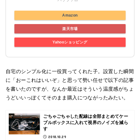
Amazon
楽天市場
Yahooショッピング
自宅のシンプル化に一役買ってくれた子。設置した瞬間
に「おーこれはいいぞ」と思って勢い任せで以下の記事
を書いたのですが、なんか最近はそういう温度感がちょ
うどいいっぽくてそのまま購入につながったみたい。
ごちゃごちゃした配線は全部まとめてケー
ブルボックスに入れて視界のノイズを減ら
す
2018.10.29