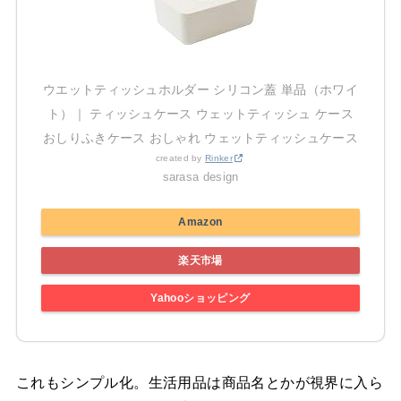
ウエットティッシュホルダー シリコン蓋 単品（ホワイ
ト）｜ ティッシュケース ウェットティッシュ ケース
おしりふきケース おしゃれ ウェットティッシュケース
created by
Rinker
sarasa design
Amazon
楽天市場
Yahooショッピング
これもシンプル化。生活用品は商品名とかが視界に入ら