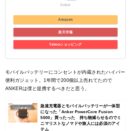
Anker
Amazon
楽天市場
Yahooショッピング
モバイルバッテリーにコンセントが内蔵されたハイパー
便利ガジェット。1年間で200個以上売れてたので
ANKERは僕と提携するべきだと思う。
急速充電器とモバイルバッテリーが一体型
になった「Anker PowerCore Fusion
5000」買ったった 持ち物減らせるのでミ
ニマリストなノマドや旅人には必須のアイ
テム