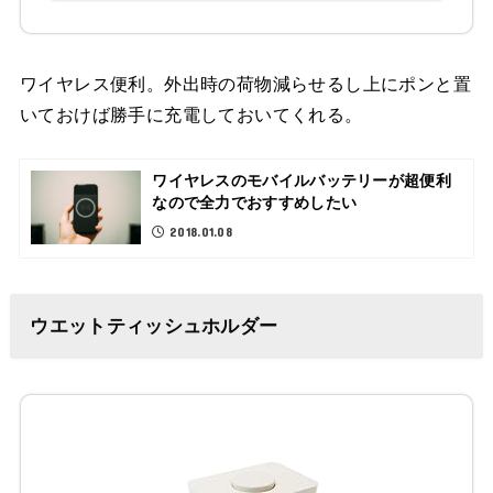
ワイヤレス便利。外出時の荷物減らせるし上にポンと置
いておけば勝手に充電しておいてくれる。
ワイヤレスのモバイルバッテリーが超便利
なので全力でおすすめしたい
2018.01.08
ウエットティッシュホルダー