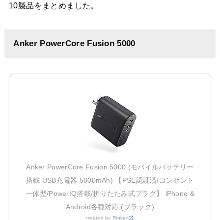
10製品をまとめました。
Anker PowerCore Fusion 5000
Anker PowerCore Fusion 5000 (モバイルバッテリー
搭載 USB充電器 5000mAh) 【PSE認証済/コンセント
一体型/PowerIQ搭載/折りたたみ式プラグ】 iPhone &
Android各種対応 (ブラック)
created by
Rinker