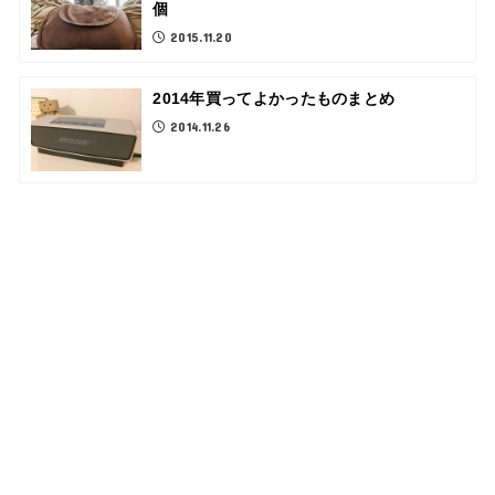
個
2015.11.20
2014年買ってよかったものまとめ
2014.11.26