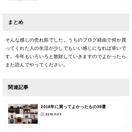
まとめ
そんな感じの売れ筋でした。うちのブログ経由で何か買
ってくれた人の生活が少しでもいい感じになれば幸いで
す。今年もいろいろと散財していきますのでよかったら
また読んでやってください。
関連記事
2018年に買ってよかったもの39選
2018.11.29