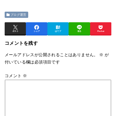
ブログ運営
ポスト
シェア
はてブ
送る
Pocket
コメントを残す
メールアドレスが公開されることはありません。
※
が
付いている欄は必須項目です
コメント
※