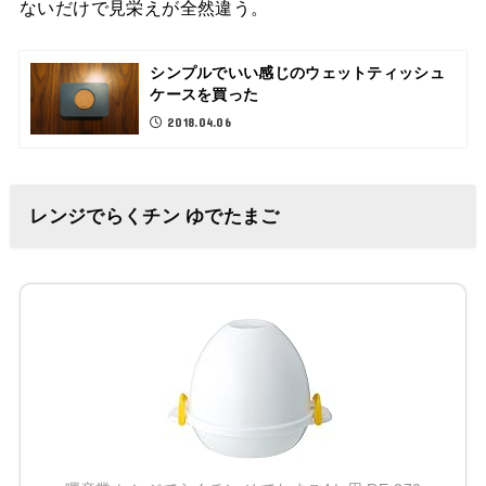
ないだけで見栄えが全然違う。
シンプルでいい感じのウェットティッシュ
ケースを買った
2018.04.06
レンジでらくチン ゆでたまご