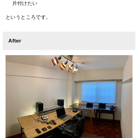
片付けたい
というところです。
After