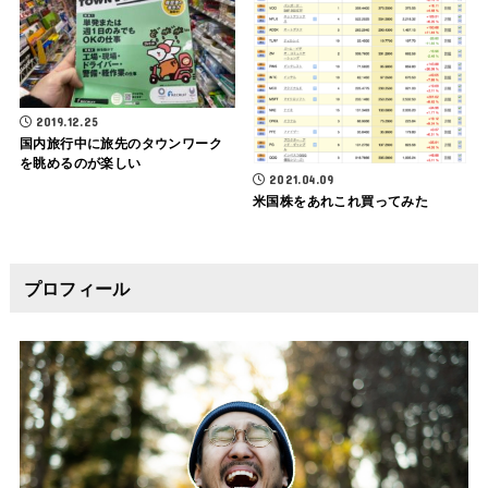
2019.12.25
国内旅行中に旅先のタウンワーク
を眺めるのが楽しい
2021.04.09
米国株をあれこれ買ってみた
プロフィール