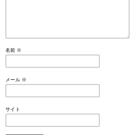
名前
※
メール
※
サイト