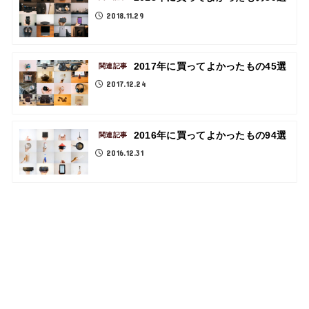
2018.11.29
2017年に買ってよかったもの45選
関連記事
2017.12.24
2016年に買ってよかったもの94選
関連記事
2016.12.31