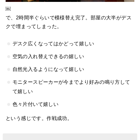
￼
で、2時間半ぐらいで模様替え完了。部屋の大半がデス
クで埋まってしまった。
デスク広くなってはかどって嬉しい
空気の入れ替えできるの嬉しい
自然光入るようになって嬉しい
モニタースピーカーが今までより好みの鳴り方して
て嬉しい
色々片付いて嬉しい
という感じです。作戦成功。