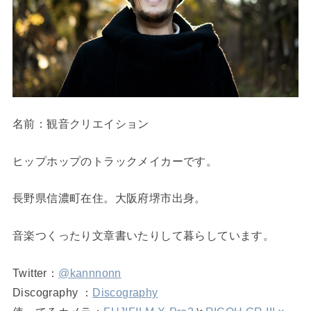
名前：観音クリエイション
ヒップホップのトラックメイカーです。
長野県信濃町在住。大阪府堺市出身。
音楽つくったり文章書いたりして暮らしています。
Twitter：
@kannnonn
Discography ：
Discography