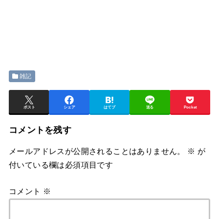
雑記
ポスト
シェア
はてブ
送る
Pocket
コメントを残す
メールアドレスが公開されることはありません。
※
が
付いている欄は必須項目です
コメント
※