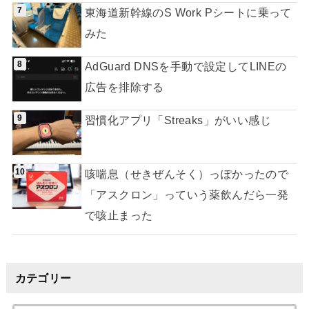
東海道新幹線のS Work Pシートに乗って
みた
AdGuard DNSを手動で設定してLINEの
広告を排除する
習慣化アプリ「Streaks」がいい感じ
咳喘息（せきぜんそく）っぽかったので
「アスクロン」っていう薬飲んだら一発
で咳止まった
カテゴリー