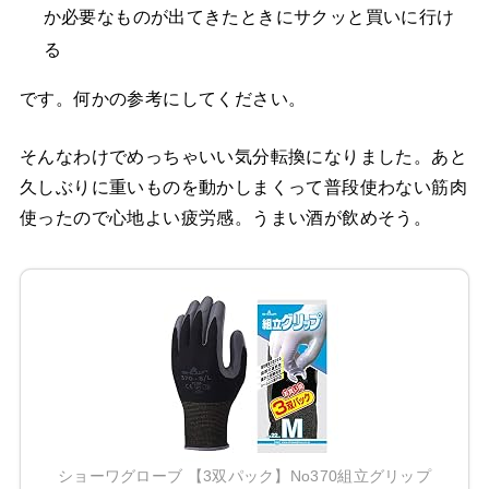
か必要なものが出てきたときにサクッと買いに行け
る
です。何かの参考にしてください。
そんなわけでめっちゃいい気分転換になりました。あと
久しぶりに重いものを動かしまくって普段使わない筋肉
使ったので心地よい疲労感。うまい酒が飲めそう。
ショーワグローブ 【3双パック】No370組立グリップ