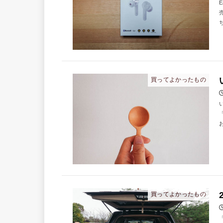
買ってよかったもの
買ってよかったもの