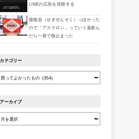
LINEの広告を排除する
咳喘息（せきぜんそく）っぽかった
ので「アスクロン」っていう薬飲ん
だら一発で咳止まった
カテゴリー
アーカイブ