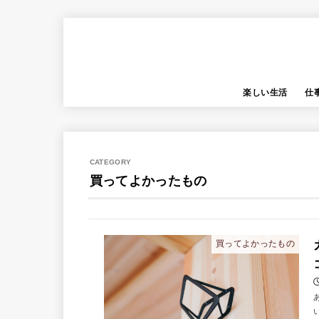
楽しい生活
仕
買ってよかったもの
買ってよかったもの