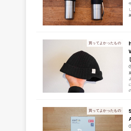
買ってよかったもの
の
買ってよかったもの