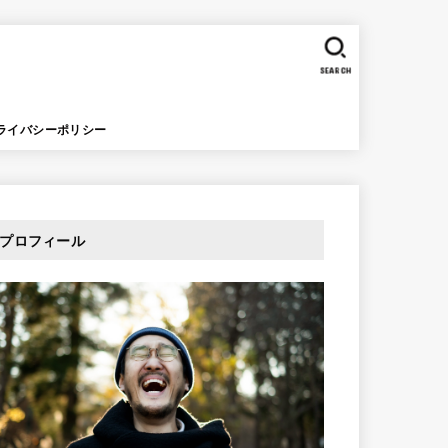
SEARCH
ライバシーポリシー
プロフィール