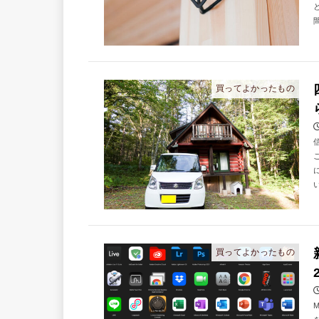
買ってよかったもの
買ってよかったもの