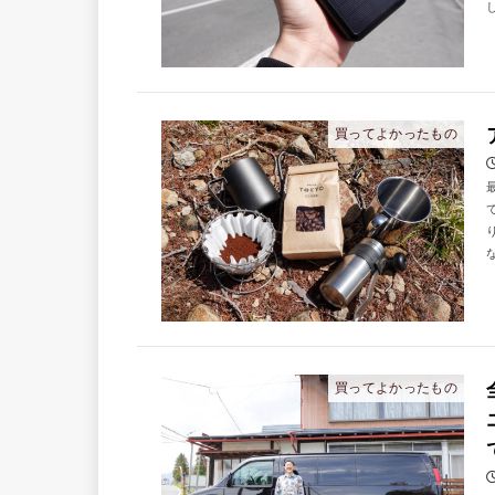
買ってよかったもの
買ってよかったもの