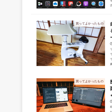
買ってよかったもの
買ってよかったもの