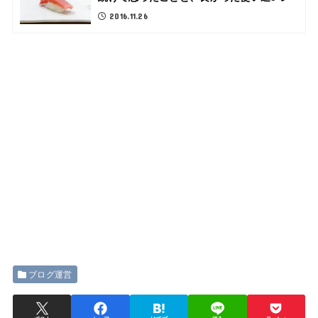
2016.11.26
ブログ運営