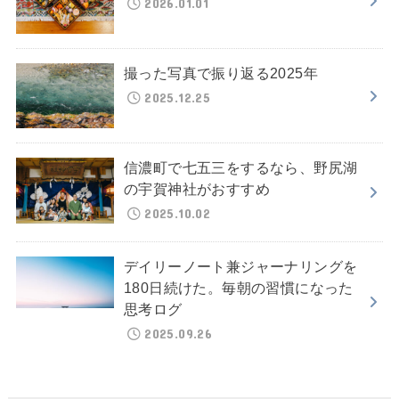
2026.01.01
撮った写真で振り返る2025年
2025.12.25
信濃町で七五三をするなら、野尻湖
の宇賀神社がおすすめ
2025.10.02
デイリーノート兼ジャーナリングを
180日続けた。毎朝の習慣になった
思考ログ
2025.09.26