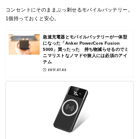
コンセントにそのままぶっ刺せるモバイルバッテリー。
1個持っておくと安心。
急速充電器とモバイルバッテリーが一体型
になった「Anker PowerCore Fusion
5000」買ったった 持ち物減らせるのでミ
ニマリストなノマドや旅人には必須のアイ
テム
2017.07.02