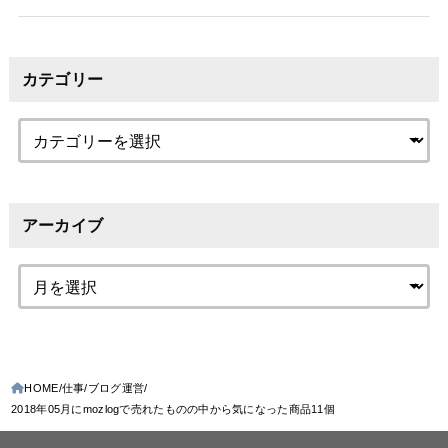
カテゴリー
アーカイブ
HOME
仕事
ブログ運営
2018年05月にmozlogで売れたものの中から気になった商品11個