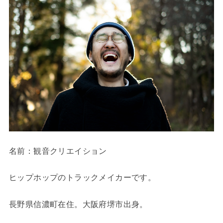
名前：観音クリエイション
ヒップホップのトラックメイカーです。
長野県信濃町在住。大阪府堺市出身。