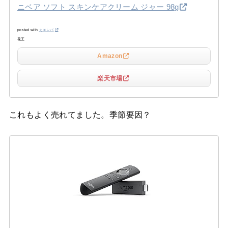
ニベア ソフト スキンケアクリーム ジャー 98g
posted with
カエレバ
花王
Amazon
楽天市場
これもよく売れてました。季節要因？