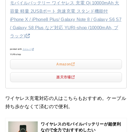
モバイルバッテリー ワイヤレス 充電 Qi 10000mAh 大
容量 軽量 2USBポート 急速充電 スタンド機能付
iPhone X / iPhone8 Plus/ Galaxy Note 8 / Galaxy S6 S7
/ Galaxy S8 Plus など対応 YURI-shop (10000mAh, ブ
ラック)
posted with
カエレバ
YURI-shop
Amazon
楽天市場
ワイヤレス充電対応の人はこちらもおすすめ。ケーブル
持ち歩かなくて済むので便利。
ワイヤレスのモバイルバッテリーが超便利
なので全力でおすすめしたい