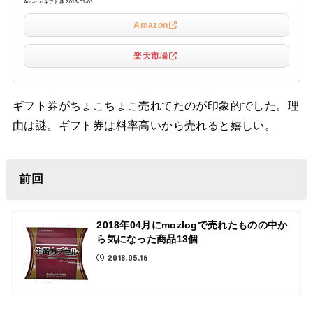
Amazonギフト券 2013-01-01
Amazon
楽天市場
ギフト券がちょこちょこ売れてたのが印象的でした。理
由は謎。ギフト券は料率高いから売れると嬉しい。
前回
2018年04月にmozlogで売れたものの中か
ら気になった商品13個
2018.05.16