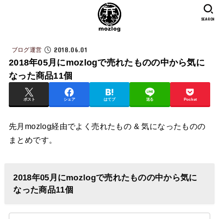
SEARCH
2018.06.01
ブログ運営
2018年05月にmozlogで売れたものの中から気に
なった商品11個
ポスト
シェア
はてブ
送る
Pocket
先月mozlog経由でよく売れたもの & 気になったものの
まとめです。
2018年05月にmozlogで売れたものの中から気に
なった商品11個