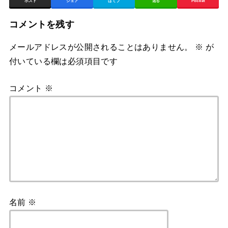
ポスト
シェア
はてブ
送る
Pocket
コメントを残す
メールアドレスが公開されることはありません。
※
が
付いている欄は必須項目です
コメント
※
名前
※