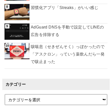
習慣化アプリ「Streaks」がいい感じ
AdGuard DNSを手動で設定してLINEの
広告を排除する
咳喘息（せきぜんそく）っぽかったので
「アスクロン」っていう薬飲んだら一発
で咳止まった
カテゴリー