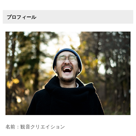
プロフィール
名前：観音クリエイション