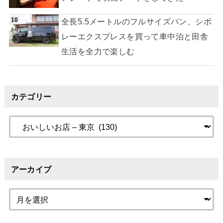
全長5.5メートルのフルサイズバン、シボ
レーエクスプレスを買って車中泊と田舎
生活を全力で楽しむ
カテゴリー
アーカイブ