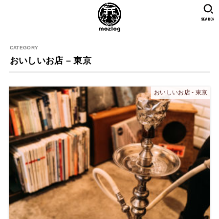
SEARCH
おいしいお店 – 東京
おいしいお店 - 東京