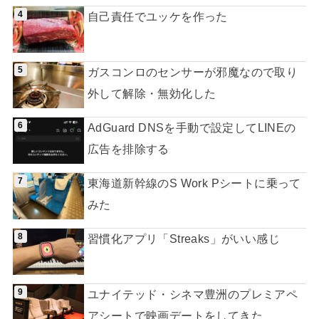
自己責任でユッケを作った
ガスコンロのセンサーが邪魔なので取り
外して解除・無効化した
AdGuard DNSを手動で設定してLINEの
広告を排除する
東海道新幹線のS Work Pシートに乗って
みた
習慣化アプリ「Streaks」がいい感じ
ユナイテッド・シネマ豊洲のプレミアペ
アシートで映画デートをしてきた