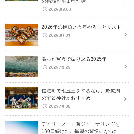
の循環が生まれた話
2026.08.03
2026年の抱負と今年やることリスト
2026.01.01
撮った写真で振り返る2025年
2025.12.25
信濃町で七五三をするなら、野尻湖
の宇賀神社がおすすめ
2025.10.02
デイリーノート兼ジャーナリングを
180日続けた。毎朝の習慣になった