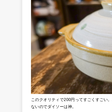
このクオリティで200円ってすごくすごい
ないのでダイソーは神。