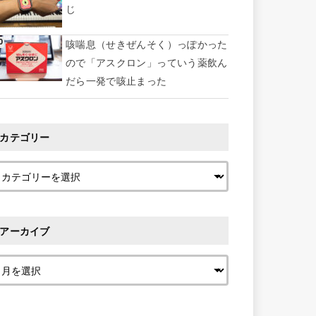
じ
咳喘息（せきぜんそく）っぽかった
ので「アスクロン」っていう薬飲ん
だら一発で咳止まった
カテゴリー
アーカイブ