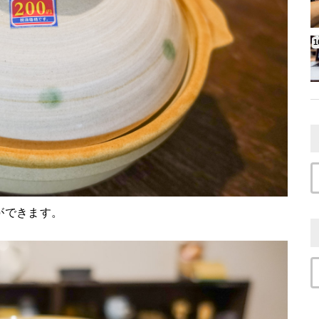
製ができます。