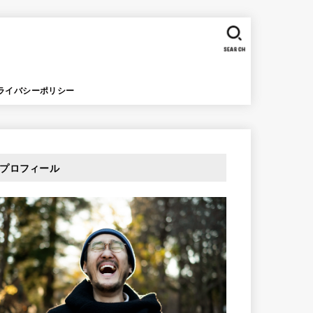
SEARCH
ライバシーポリシー
プロフィール